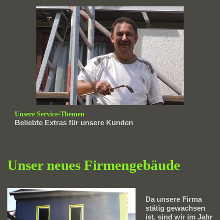
Unsere Service-Themen
Beliebte Extras für unsere Kunden
Unser neues Firmengebäude
Da unsere Firma
stätig gewachsen
ist, sind wir im Jahr