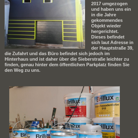
2017 umgezogen
und haben uns ein
in die Jahre
gekommendes
Objekt wieder
hergerichtet.
Dieses befindet
sich laut Adresse in
der Hauptstraße 39,
die Zufahrt und das Büro befindet sich jedoch im
Hinterhaus und ist daher über die Sieberstraße leichter zu
finden, genau hinter dem öffentlichen Parkplatz finden Sie
den Weg zu uns.