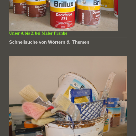
Unser A bis Z bei Maler Franke
Schnellsuche von Wörtern & Themen