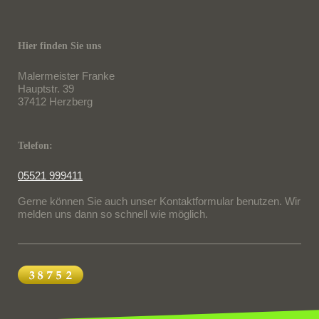
Hier finden Sie uns
Malermeister Franke
Hauptstr. 39
37412
Herzberg
Telefon:
05521 999411
Gerne können Sie auch unser Kontaktformular benutzen. Wir
melden uns dann so schnell wie möglich.