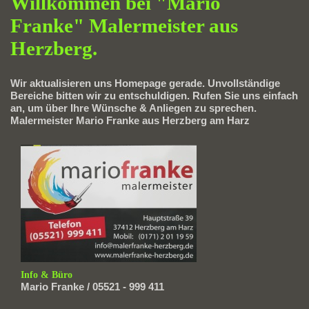
Willkommen bei "Mario
Franke" Malermeister aus
Herzberg.
Wir aktualisieren uns Homepage gerade. Unvollständige
Bereiche bitten wir zu entschuldigen. Rufen Sie uns einfach
an, um über Ihre Wünsche & Anliegen zu sprechen.
Malermeister Mario Franke aus Herzberg am Harz
Info & Büro
Mario Franke / 05521 - 999 411