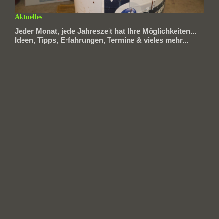
Aktuelles
Jeder Monat, jede Jahreszeit hat Ihre Möglichkeiten...
Ideen, Tipps, Erfahrungen, Termine & vieles mehr...