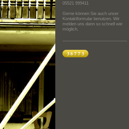
05521 999411
Gerne können Sie auch unser
Kontaktformular benutzen. Wir
melden uns dann so schnell wie
möglich.