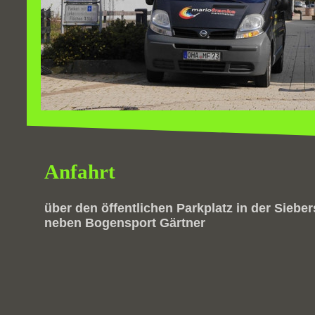
Anfahrt
über den öffentlichen Parkplatz in der Sieber
neben Bogensport Gärtner