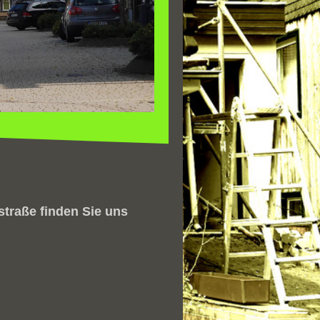
straße finden Sie uns