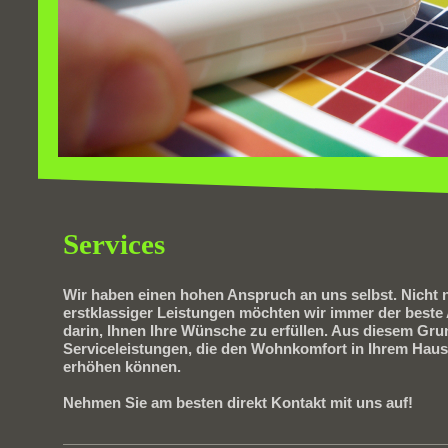
Services
Wir haben einen hohen Anspruch an uns selbst. Nicht 
erstklassiger Leistungen möchten wir immer der beste 
darin, Ihnen Ihre Wünsche zu erfüllen. Aus diesem Gru
Serviceleistungen, die den Wohnkomfort in Ihrem Haus
erhöhen können.
Nehmen Sie am besten direkt Kontakt mit uns auf!