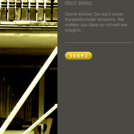
05521 999411
Gerne können Sie auch unser
Kontaktformular benutzen. Wir
melden uns dann so schnell wie
möglich.