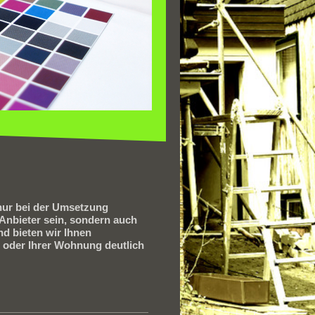
nur bei der Umsetzung
Anbieter sein, sondern auch
nd bieten wir Ihnen
 oder Ihrer Wohnung deutlich