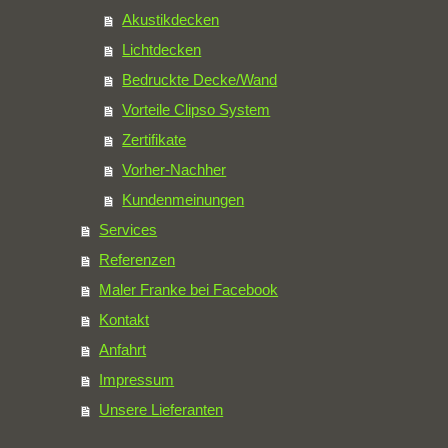
Akustikdecken
Lichtdecken
Bedruckte Decke/Wand
Vorteile Clipso System
Zertifikate
Vorher-Nachher
Kundenmeinungen
Services
Referenzen
Maler Franke bei Facebook
Kontakt
Anfahrt
Impressum
Unsere Lieferanten